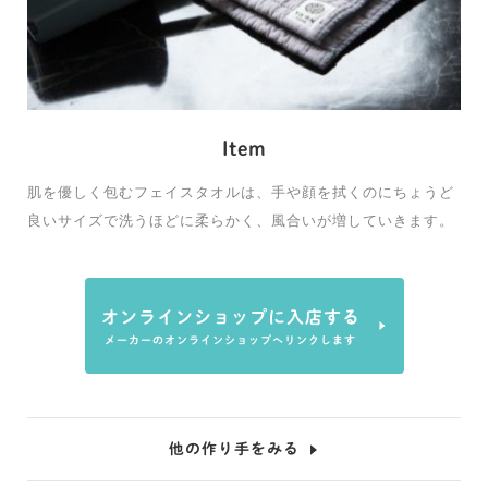
Item
肌を優しく包むフェイスタオルは、手や顔を拭くのにちょうど
良いサイズで洗うほどに柔らかく、風合いが増していきます。
オンラインショップに入店する
メーカーのオンラインショップへリンクします
他の作り手をみる