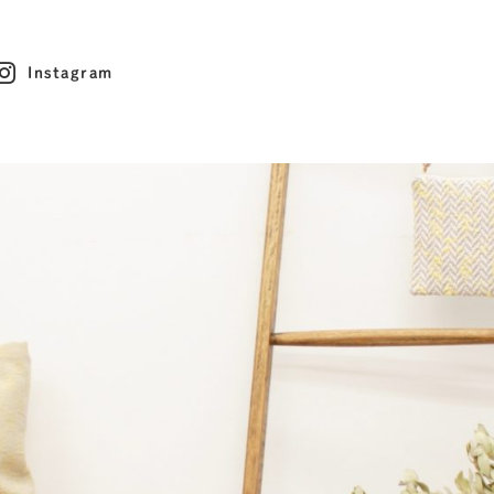
Instagram