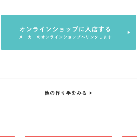
オンラインショップに入店する
メーカーのオンラインショップへリンクします
他の作り手をみる