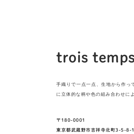
trois temp
手織りで一点一点、生地から作っ
に立体的な柄や色の組み合わせに
〒180-0001
東京都武蔵野市吉祥寺北町3-5-8-1