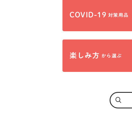
COVID-19
対策用品
楽しみ方
から選ぶ