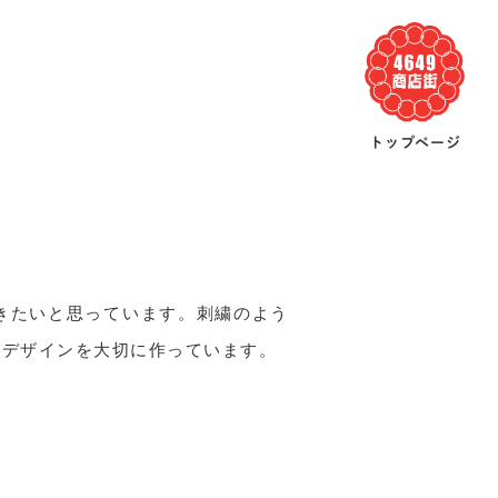
トップページ
きたいと思っています。刺繍のよう
るデザインを大切に作っています。