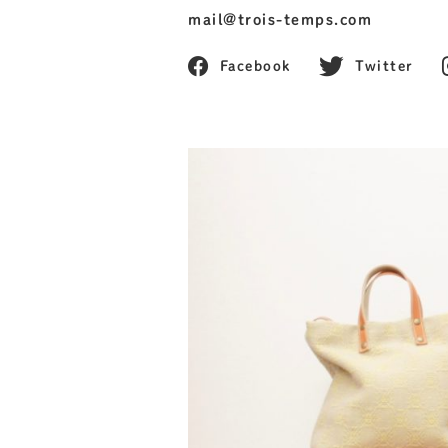
mail@trois-temps.com
Facebook
Twitter