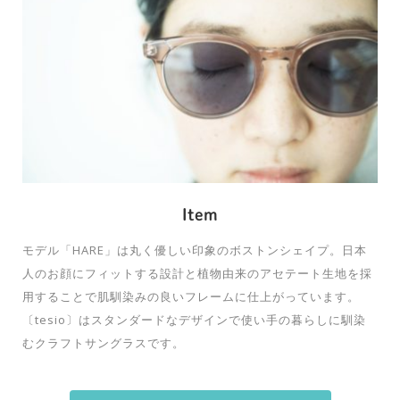
Item
モデル「HARE」は丸く優しい印象のボストンシェイプ。日本
人のお顔にフィットする設計と植物由来のアセテート生地を採
用することで肌馴染みの良いフレームに仕上がっています。
〔tesio〕はスタンダードなデザインで使い手の暮らしに馴染
むクラフトサングラスです。