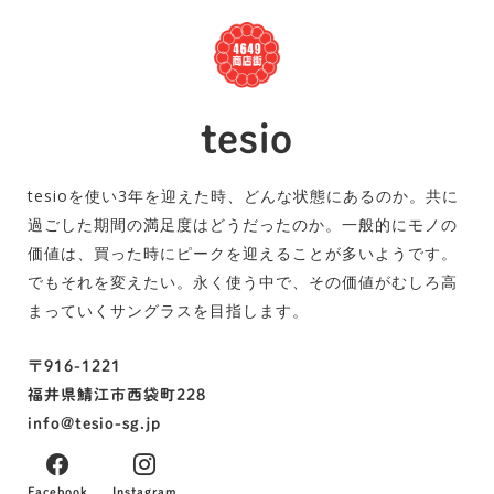
tesio
tesioを使い3年を迎えた時、どんな状態にあるのか。共に
過ごした期間の満足度はどうだったのか。一般的にモノの
価値は、買った時にピークを迎えることが多いようです。
でもそれを変えたい。永く使う中で、その価値がむしろ高
まっていくサングラスを目指します。
〒916-1221
福井県鯖江市西袋町228
info@tesio-sg.jp
Facebook
Instagram